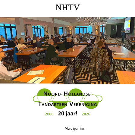
NHTV
Navigation