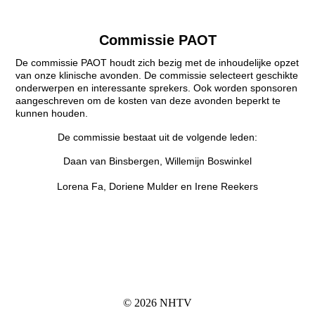
Commissie PAOT
De commissie PAOT houdt zich bezig met de inhoudelijke opzet
van onze klinische avonden. De commissie selecteert geschikte
onderwerpen en interessante sprekers. Ook worden sponsoren
aangeschreven om de kosten van deze avonden beperkt te
kunnen houden.
De commissie bestaat uit de volgende leden:
Daan van Binsbergen, Willemijn Boswinkel
Lorena Fa, Doriene Mulder en Irene Reekers
© 2026 NHTV