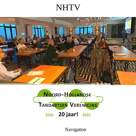
NHTV
Navigation