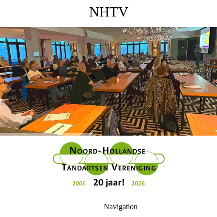
NHTV
Navigation