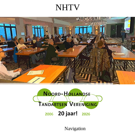
NHTV
Navigation