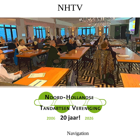
NHTV
Navigation