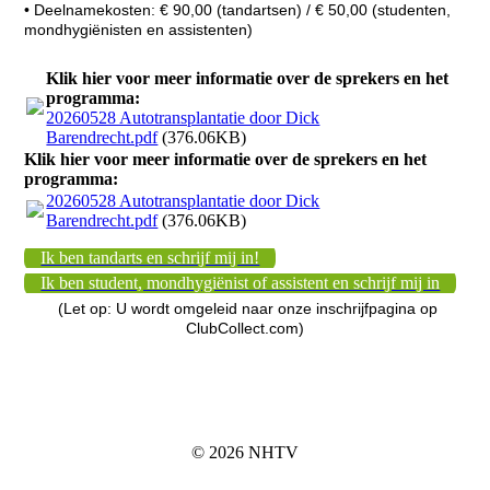
• Deelnamekosten: € 90,00 (tandartsen) / € 50,00 (studenten,
mondhygiënisten en assistenten)
Klik hier voor meer informatie over de sprekers en het
programma:
20260528 Autotransplantatie door Dick
Barendrecht.pdf
(376.06KB)
Klik hier voor meer informatie over de sprekers en het
programma:
20260528 Autotransplantatie door Dick
Barendrecht.pdf
(376.06KB)
Ik ben tandarts en schrijf mij in!
Ik ben student, mondhygiënist of assistent en schrijf mij in
(Let op: U wordt omgeleid naar onze inschrijfpagina op
ClubCollect.com)
© 2026 NHTV